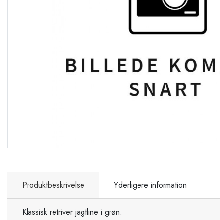
Produktbeskrivelse
Yderligere information
Klassisk retriver jagtline i grøn.