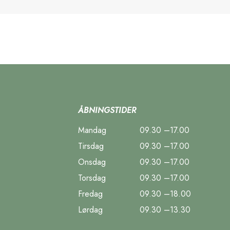
ÅBNINGSTIDER
Mandag
09.30 –17.00
Tirsdag
09.30 –17.00
Onsdag
09.30 –17.00
Torsdag
09.30 –17.00
Fredag
09.30 –18.00
Lørdag
09.30 –13.30