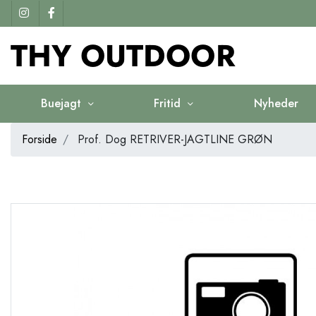
Buejagt
Fritid
Nyheder
Forside
Prof. Dog RETRIVER-JAGTLINE GRØN