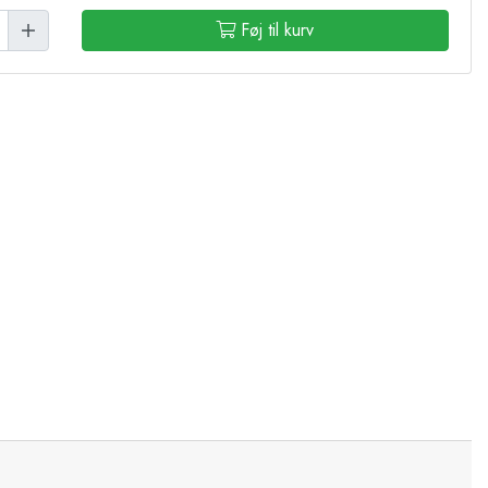
Føj til kurv