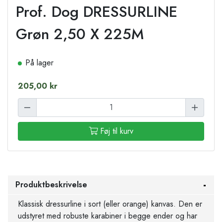
Prof. Dog DRESSURLINE
Grøn 2,50 X 225M
På lager
205,00 kr
Føj til kurv
Produktbeskrivelse
Klassisk dressurline i sort (eller orange) kanvas. Den er
udstyret med robuste karabiner i begge ender og har