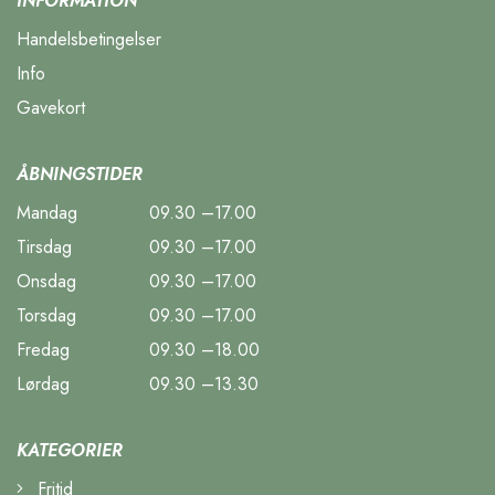
INFORMATION
Handelsbetingelser
Info
Gavekort
ÅBNINGSTIDER
Mandag
09.30 –17.00
Tirsdag
09.30 –17.00
Onsdag
09.30 –17.00
Torsdag
09.30 –17.00
Fredag
09.30 –18.00
Lørdag
09.30 –13.30
KATEGORIER
Fritid