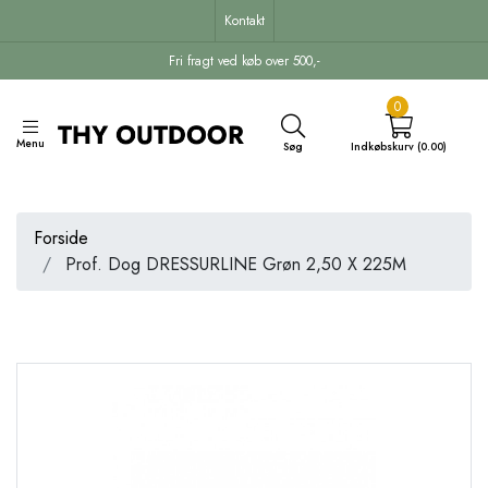
Kontakt
Fri fragt ved køb over 500,-
0
Menu
Søg
Indkøbskurv (0.00)
Forside
Prof. Dog DRESSURLINE Grøn 2,50 X 225M