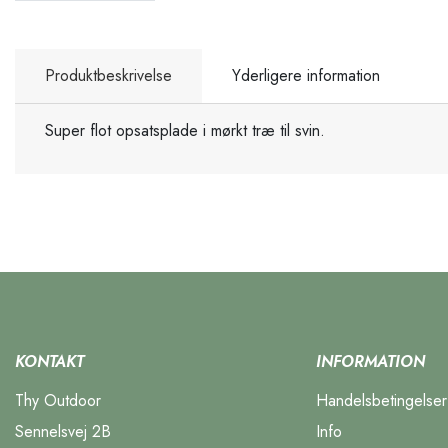
Produktbeskrivelse
Yderligere information
Super flot opsatsplade i mørkt træ til svin.
KONTAKT
INFORMATION
Thy Outdoor
Handelsbetingelser
Sennelsvej 2B
Info