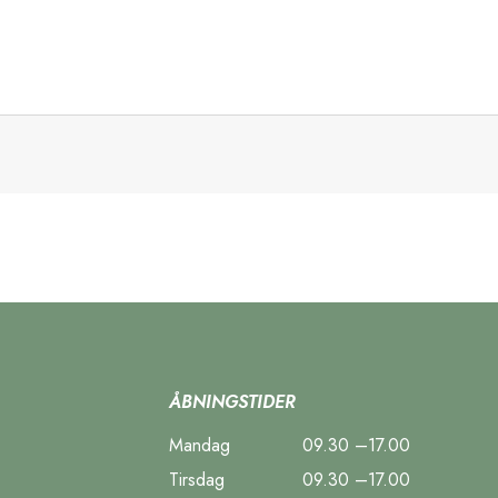
ÅBNINGSTIDER
Mandag
09.30 –17.00
Tirsdag
09.30 –17.00