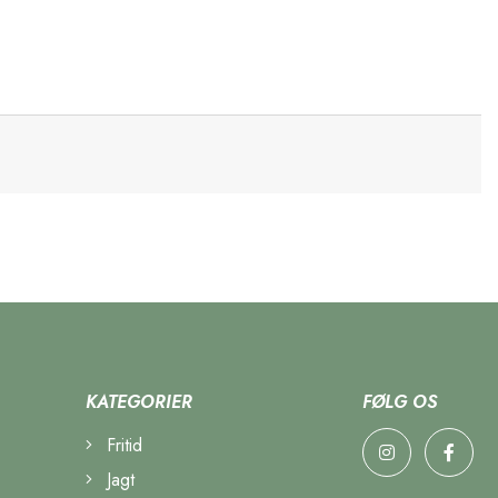
KATEGORIER
FØLG OS
Fritid
Jagt