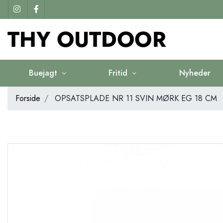
Buejagt
Fritid
Nyheder
Forside
OPSATSPLADE NR 11 SVIN MØRK EG 18 CM