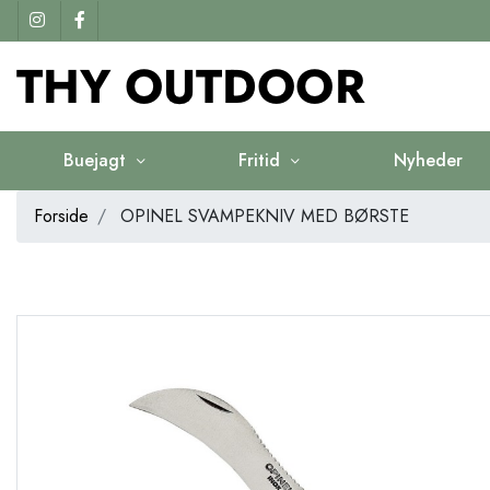
Buejagt
Fritid
Nyheder
Forside
OPINEL SVAMPEKNIV MED BØRSTE