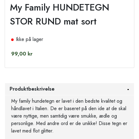
My Family HUNDETEGN
STOR RUND mat sort
Ikke på lager
99,00 kr
Produktbeskrivelse
My family hundetegn er lavet i den bedste kvalitet og
håndlavet i Italien. De er baseret på den ide at de skal
være nyttige, men samtidig være smukke, ædle og
personlige. Med andre ord er de unikke! Disse tegn er
lavet med flot glitter.