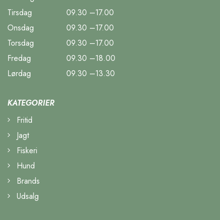
Tirsdag
09.30 –17.00
Onsdag
09.30 –17.00
Torsdag
09.30 –17.00
Fredag
09.30 –18.00
Lørdag
09.30 –13.30
KATEGORIER
Fritid
Jagt
Fiskeri
Hund
Brands
Udsalg