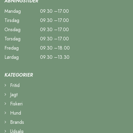
ÅBNINGSTIDER
Mandag
09.30 –17.00
Tirsdag
09.30 –17.00
Onsdag
09.30 –17.00
Torsdag
09.30 –17.00
Fredag
09.30 –18.00
Lørdag
09.30 –13.30
KATEGORIER
Fritid
Jagt
Fiskeri
Hund
Brands
Udsalg