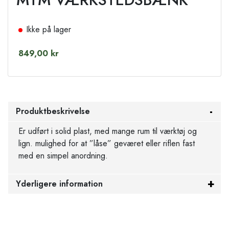
Ikke på lager
849,00 kr
Produktbeskrivelse
Er udført i solid plast, med mange rum til værktøj og
lign. mulighed for at ”låse” geværet eller riflen fast
med en simpel anordning.
Yderligere information