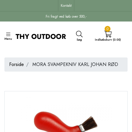
Kontakt
Fri fragt ved køb over 500,-
0
Menu
Søg
Indkøbskurv (0.00)
Forside
MORA SVAMPEKNIV KARL JOHAN RØD