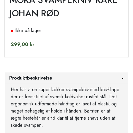
JOHAN RØD
Ikke på lager
299,00 kr
Produktbeskrivelse
Her har vi en super lækker svampekniv med knivklinge
der er fremstillet af svensk koldvalset rustfrit stål. Det
ergonomisk udformede håndtag er lavet af plastik og
meget behagelig at holde i hånden. Børsten er af
ægte hestehår er altid klar til at fjerne snavs uden at
skade svampen.