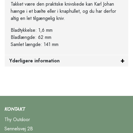
Takket være den praktiske knivskede kan Karl Johan
hænge i et bælte eller i knaphullet, og du har derfor
altig en let tilgængelig kniv.
Bladtykkelse: 1,6 mm
Bladlængde: 62 mm
Samlet længde: 141 mm
Yderligere information
KONTAKT
Thy Outdoor
Sennelsvej 2B