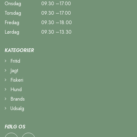
Onsdag
09.30 –17.00
Torsdag
09.30 –17.00
Fredag
09.30 –18.00
Lørdag
09.30 –13.30
KATEGORIER
Fritid
Jagt
Fiskeri
Hund
Brands
Udsalg
FØLG OS