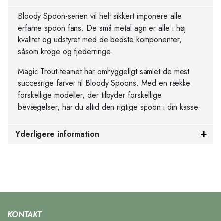
Bloody Spoon-serien vil helt sikkert imponere alle
erfarne spoon fans. De små metal agn er alle i høj
kvalitet og udstyret med de bedste komponenter,
såsom kroge og fjederringe.
Magic Trout-teamet har omhyggeligt samlet de mest
succesrige farver til Bloody Spoons. Med en række
forskellige modeller, der tilbyder forskellige
bevægelser, har du altid den rigtige spoon i din kasse.
Yderligere information
KONTAKT