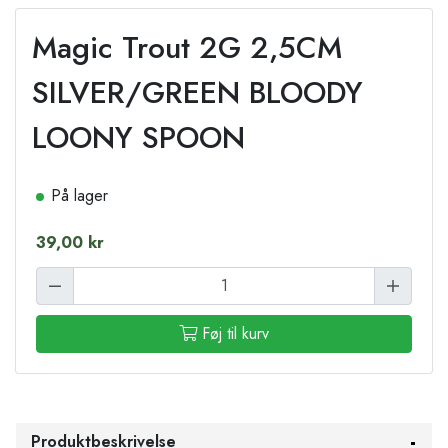
Magic Trout 2G 2,5CM
SILVER/GREEN BLOODY
LOONY SPOON
På lager
39,00 kr
Føj til kurv
Produktbeskrivelse