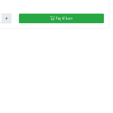
Føj til kurv