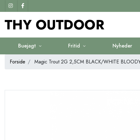
Buejagt
Fritid
Nyheder
Forside
Magic Trout 2G 2,5CM BLACK/WHITE BLOO