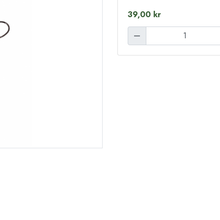
39,00 kr