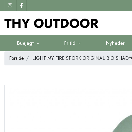
Buejagt
Fritid
Nyheder
Forside
LIGHT MY FIRE SPORK ORIGINAL BIO SHAD