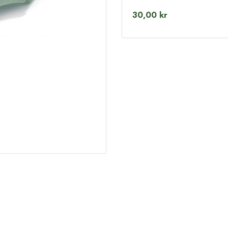
30,00 kr