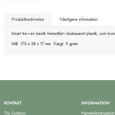
Produktbeskrivelse
Yderligere information
Smart tre-i-en bestik fremstillet i biobaseret plastik, som 
Mål: 170 x 38 x 17 mm. Vægt: 9 gram
KONTAKT
INFORMATION
Thy Outdoor
Handelsbetingelser