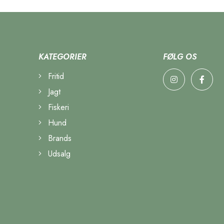
KATEGORIER
FØLG OS
Fritid
Jagt
Fiskeri
Hund
Brands
Udsalg