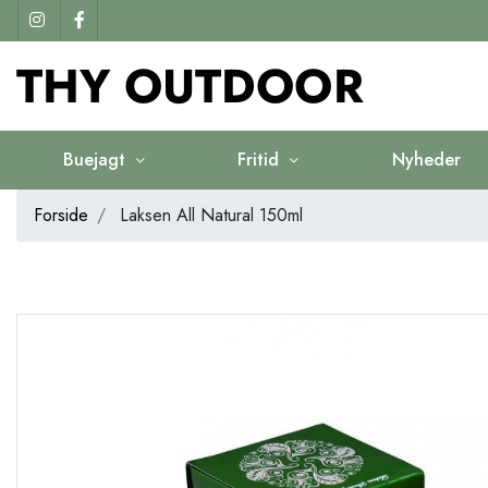
Buejagt
Fritid
Nyheder
Forside
Laksen All Natural 150ml