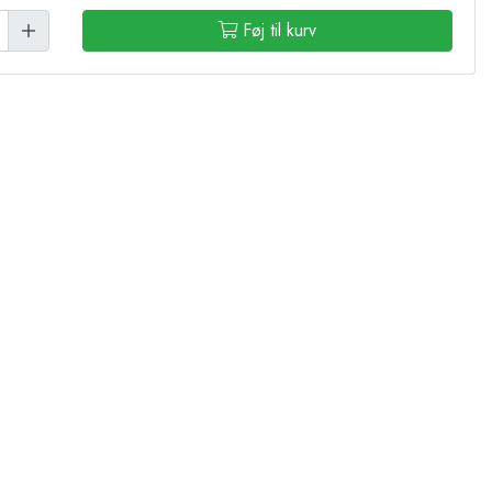
Føj til kurv