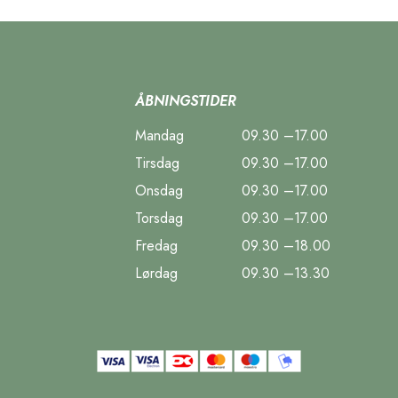
ÅBNINGSTIDER
Mandag
09.30 –17.00
Tirsdag
09.30 –17.00
Onsdag
09.30 –17.00
Torsdag
09.30 –17.00
Fredag
09.30 –18.00
Lørdag
09.30 –13.30