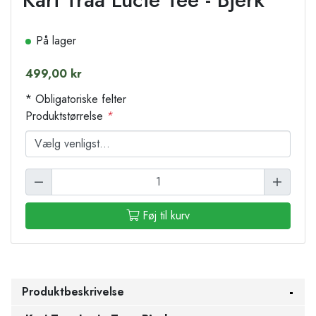
På lager
499,00 kr
* Obligatoriske felter
Produktstørrelse
*
Føj til kurv
Produktbeskrivelse