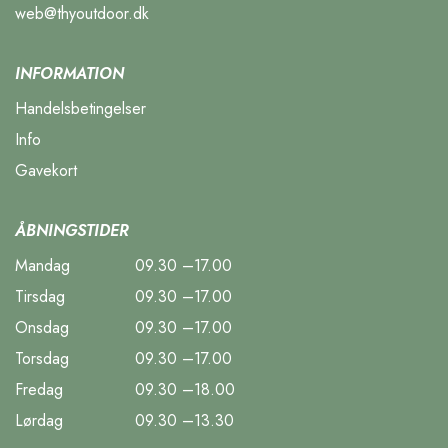
web@thyoutdoor.dk
INFORMATION
Handelsbetingelser
Info
Gavekort
ÅBNINGSTIDER
Mandag
09.30 –17.00
Tirsdag
09.30 –17.00
Onsdag
09.30 –17.00
Torsdag
09.30 –17.00
Fredag
09.30 –18.00
Lørdag
09.30 –13.30