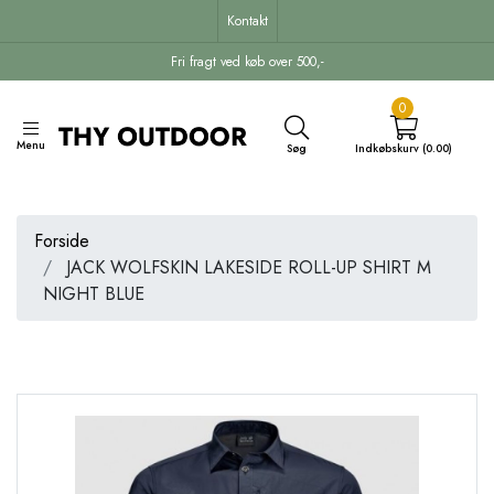
Kontakt
Fri fragt ved køb over 500,-
0
Menu
Søg
Indkøbskurv (0.00)
Forside
JACK WOLFSKIN LAKESIDE ROLL-UP SHIRT M
NIGHT BLUE