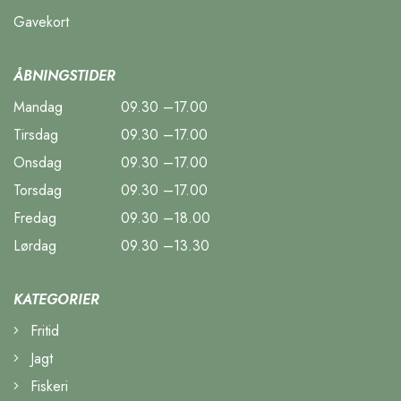
Gavekort
ÅBNINGSTIDER
Mandag
09.30 –17.00
Tirsdag
09.30 –17.00
Onsdag
09.30 –17.00
Torsdag
09.30 –17.00
Fredag
09.30 –18.00
Lørdag
09.30 –13.30
KATEGORIER
Fritid
Jagt
Fiskeri