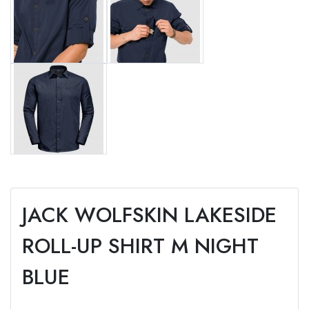
JACK WOLFSKIN LAKESIDE
ROLL-UP SHIRT M NIGHT
BLUE