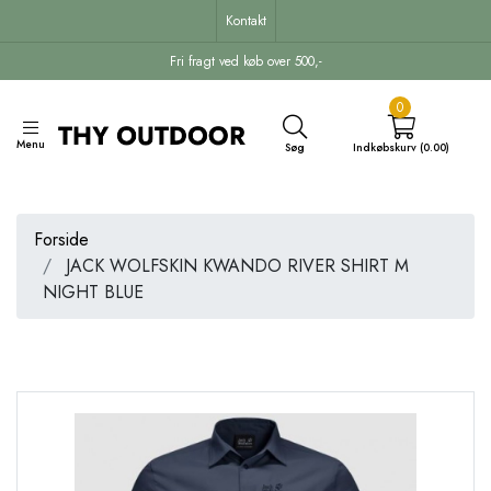
Kontakt
Fri fragt ved køb over 500,-
0
Menu
Søg
Indkøbskurv (0.00)
Forside
JACK WOLFSKIN KWANDO RIVER SHIRT M
NIGHT BLUE