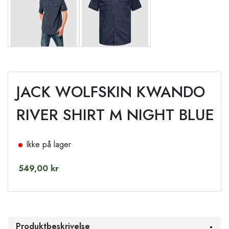
JACK WOLFSKIN KWANDO
RIVER SHIRT M NIGHT BLUE
Ikke på lager
549,00 kr
Produktbeskrivelse