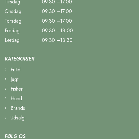
Tirsdag
09.30 –17.00
Onsdag
09.30 –17.00
Torsdag
09.30 –17.00
Fredag
09.30 –18.00
Lørdag
09.30 –13.30
KATEGORIER
Fritid
Jagt
Fiskeri
Hund
Brands
Udsalg
FØLG OS