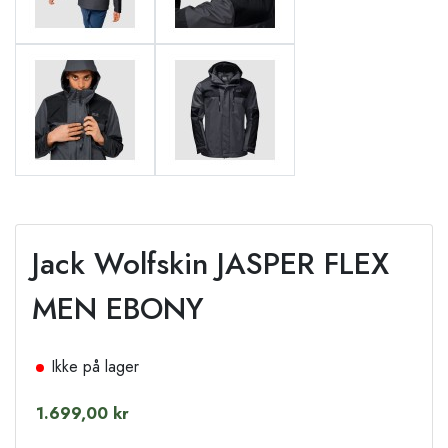
Jack Wolfskin JASPER FLEX
MEN EBONY
Ikke på lager
1.699,00 kr