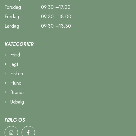
Torsdag
09.30 –17.00
Fredag
09.30 –18.00
Lørdag
09.30 –13.30
KATEGORIER
Fritid
Jagt
Fiskeri
Hund
Brands
Udsalg
FØLG OS