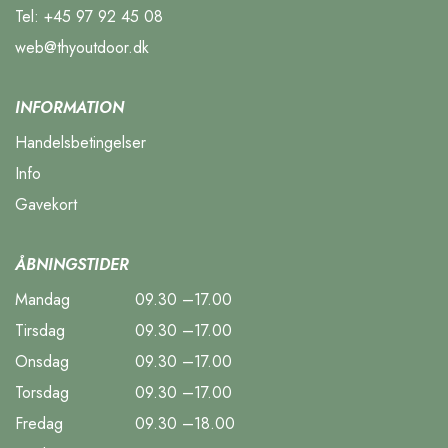
Tel:
+45 97 92 45 08
web@thyoutdoor.dk
INFORMATION
Handelsbetingelser
Info
Gavekort
ÅBNINGSTIDER
Mandag
09.30 –17.00
Tirsdag
09.30 –17.00
Onsdag
09.30 –17.00
Torsdag
09.30 –17.00
Fredag
09.30 –18.00