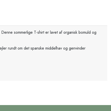
. Denne sommerlige T-shirt er lavet af organisk bomuld og
jler rundt om det spanske middelhav og genvinder