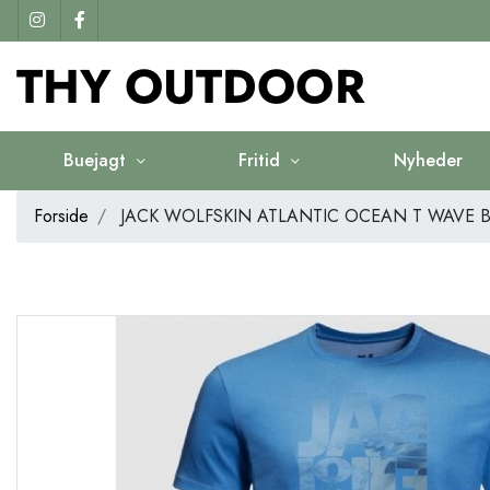
Buejagt
Fritid
Nyheder
Forside
JACK WOLFSKIN ATLANTIC OCEAN T WAVE B