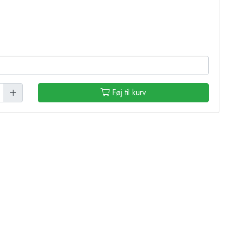
Føj til kurv