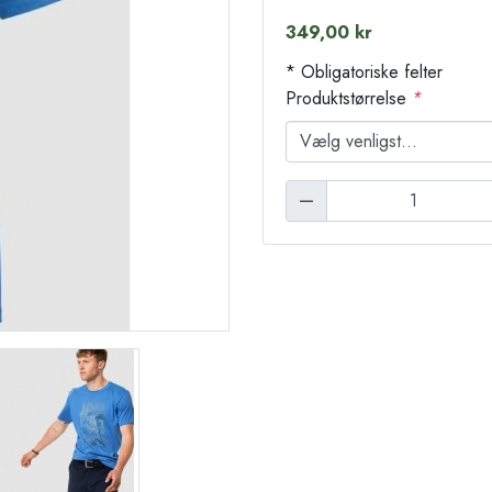
349,00 kr
* Obligatoriske felter
Produktstørrelse
*