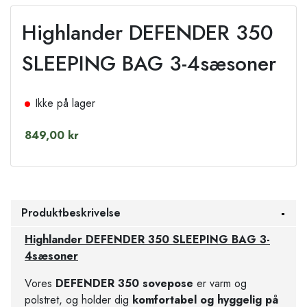
Highlander DEFENDER 350
SLEEPING BAG 3-4sæsoner
Ikke på lager
849,00 kr
Produktbeskrivelse
Highlander DEFENDER 350 SLEEPING BAG 3-
4sæsoner
Vores
DEFENDER 350 sovepose
er varm og
polstret, og holder dig
komfortabel og hyggelig på