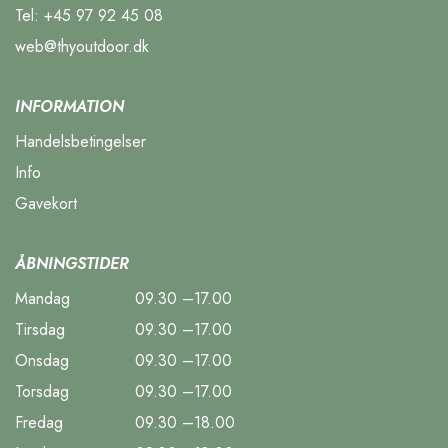
Tel:
+45 97 92 45 08
web@thyoutdoor.dk
INFORMATION
Handelsbetingelser
Info
Gavekort
ÅBNINGSTIDER
Mandag
09.30 –17.00
Tirsdag
09.30 –17.00
Onsdag
09.30 –17.00
Torsdag
09.30 –17.00
Fredag
09.30 –18.00