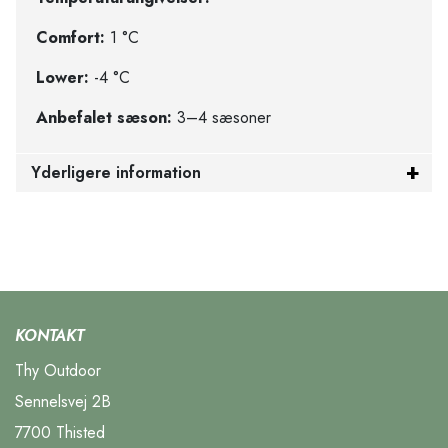
Comfort:
1 °C
Lower:
-4 °C
Anbefalet sæson:
3–4 sæsoner
Yderligere information
KONTAKT
Thy Outdoor
Sennelsvej 2B
7700 Thisted