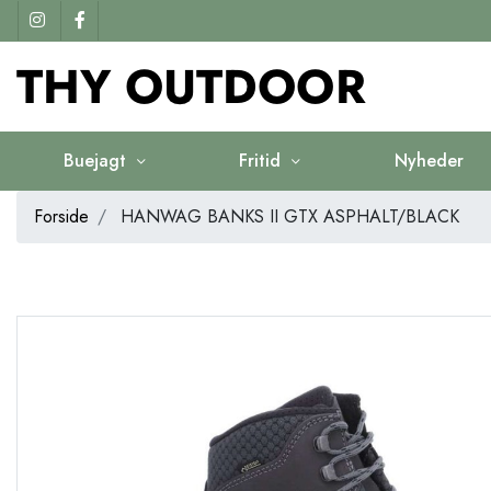
Buejagt
Fritid
Nyheder
Forside
HANWAG BANKS II GTX ASPHALT/BLACK