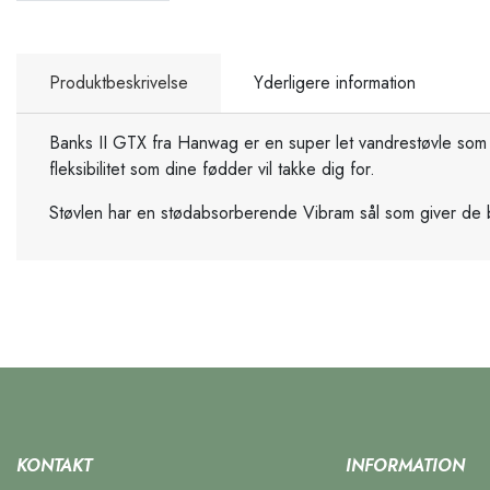
Produktbeskrivelse
Yderligere information
Banks II GTX fra Hanwag er en super let vandrestøvle som 
fleksibilitet som dine fødder vil takke dig for.
Støvlen har en stødabsorberende Vibram sål som giver de
KONTAKT
INFORMATION