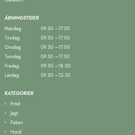
ÅBNINGSTIDER
Mandag
09.30 –17.00
Tirsdag
09.30 –17.00
Onsdag
09.30 –17.00
Torsdag
09.30 –17.00
Fredag
09.30 –18.00
Lørdag
09.30 –13.30
KATEGORIER
Fritid
Jagt
Fiskeri
Hund