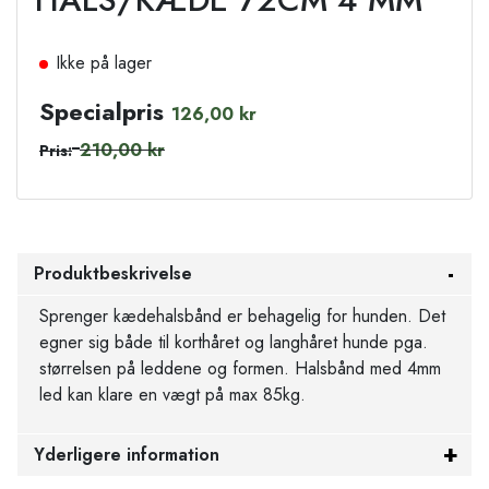
Ikke på lager
Specialpris
126,00 kr
210,00 kr
Pris:
Produktbeskrivelse
Sprenger kædehalsbånd er behagelig for hunden. Det
egner sig både til korthåret og langhåret hunde pga.
størrelsen på leddene og formen. Halsbånd med 4mm
led kan klare en vægt på max 85kg.
Yderligere information