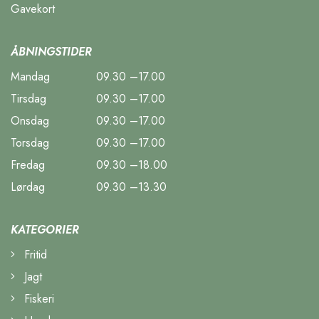
Gavekort
ÅBNINGSTIDER
Mandag
09.30 –17.00
Tirsdag
09.30 –17.00
Onsdag
09.30 –17.00
Torsdag
09.30 –17.00
Fredag
09.30 –18.00
Lørdag
09.30 –13.30
KATEGORIER
Fritid
Jagt
Fiskeri