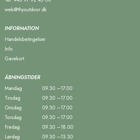
web@thyoutdoor.dk
INFORMATION
Handelsbetingelser
Info
Gavekort
ÅBNINGSTIDER
Mandag
09.30 –17.00
Tirsdag
09.30 –17.00
Onsdag
09.30 –17.00
Torsdag
09.30 –17.00
Fredag
09.30 –18.00
Lørdag
09.30 –13.30