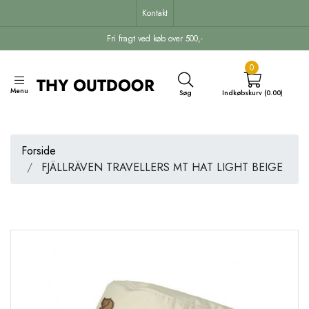
Kontakt
Fri fragt ved køb over 500,-
0
Menu
Søg
Indkøbskurv (0.00)
Forside
FJÄLLRÄVEN TRAVELLERS MT HAT LIGHT BEIGE