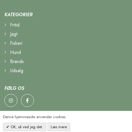
KATEGORIER
Fritid
Jagt
Fiskeri
Hund
Brands
Udsalg
FØLG OS
Denne hjemmeside anvender cookies.
OK, så ved jeg det.
Læs mere