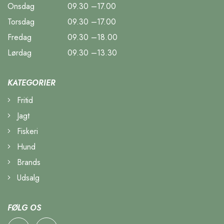
Onsdag
09.30 –17.00
Torsdag
09.30 –17.00
Fredag
09.30 –18.00
Lørdag
09.30 –13.30
KATEGORIER
Fritid
Jagt
Fiskeri
Hund
Brands
Udsalg
FØLG OS