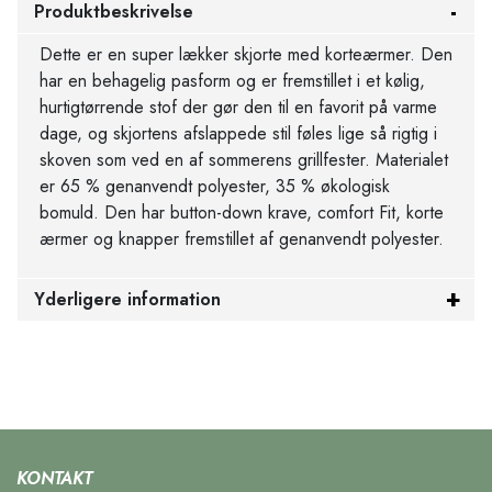
Produktbeskrivelse
Dette er en super lækker skjorte med korteærmer. Den
har en behagelig pasform og er fremstillet i et kølig,
hurtigtørrende stof der gør den til en favorit på varme
dage, og skjortens afslappede stil føles lige så rigtig i
skoven som ved en af sommerens grillfester. Materialet
er 65 % genanvendt polyester, 35 % økologisk
bomuld. Den har button-down krave, comfort Fit, korte
ærmer og knapper fremstillet af genanvendt polyester.
Yderligere information
KONTAKT