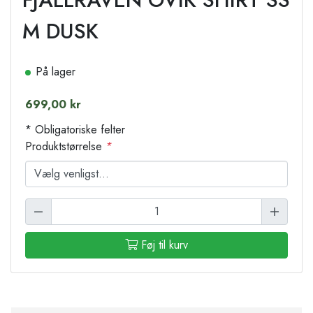
M DUSK
På lager
699,00 kr
* Obligatoriske felter
Produktstørrelse
*
Føj til kurv