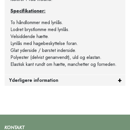
Specifikationer:
To håndlommer med lynlås.
Lodret brystlomme med lynlås.
Velsiddende hætte.
Lynlås med hagebeskyttelse foran.
Glat yderside / børstet inderside.
Polyester (delvist genanvendt), uld og elastan.
Elastisk kant rundt om hætte, manchetter og forneden.
Yderligere information
KONTAKT