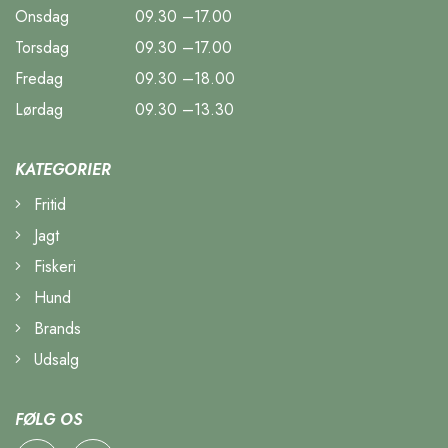
Onsdag
09.30 –17.00
Torsdag
09.30 –17.00
Fredag
09.30 –18.00
Lørdag
09.30 –13.30
KATEGORIER
Fritid
Jagt
Fiskeri
Hund
Brands
Udsalg
FØLG OS