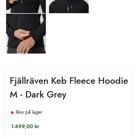
Fjällräven Keb Fleece Hoodie
M - Dark Grey
Ikke på lager
1.699,00 kr