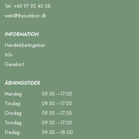
Tel:
+45 97 92 45 08
web@thyoutdoor.dk
INFORMATION
Handelsbetingelser
Info
Gavekort
ÅBNINGSTIDER
Mandag
09.30 –17.00
Tirsdag
09.30 –17.00
Onsdag
09.30 –17.00
Torsdag
09.30 –17.00
Fredag
09.30 –18.00