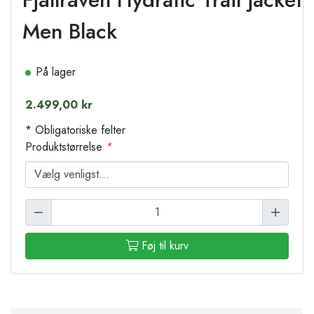
Men Black
På lager
2.499,00 kr
* Obligatoriske felter
Produktstørrelse
*
Føj til kurv