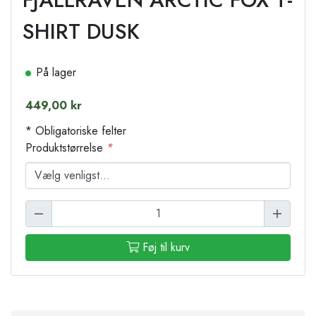
SHIRT DUSK
På lager
449,00 kr
* Obligatoriske felter
Produktstørrelse
*
Føj til kurv