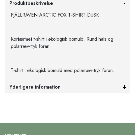
Produktbeskrivelse
FJÄLLRÄVEN ARCTIC FOX T-SHIRT DUSK
Kortærmet t-shirt i økologisk bomuld. Rund hals og
polarræv-tryk foran.
T-shirt i økologisk bomuld med polarræv-tryk foran.
Yderligere information