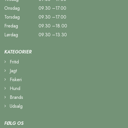
Onsdag
09.30 –17.00
Torsdag
09.30 –17.00
Fredag
09.30 –18.00
Lørdag
09.30 –13.30
KATEGORIER
Fritid
Jagt
Fiskeri
Hund
Brands
Udsalg
FØLG OS