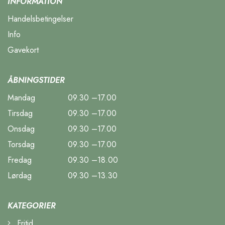
INFORMATION
Handelsbetingelser
Info
Gavekort
ÅBNINGSTIDER
Mandag
09.30 –17.00
Tirsdag
09.30 –17.00
Onsdag
09.30 –17.00
Torsdag
09.30 –17.00
Fredag
09.30 –18.00
Lørdag
09.30 –13.30
KATEGORIER
Fritid