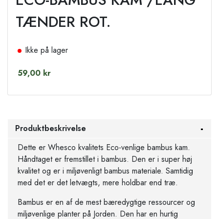
TÆNDER ROT.
Ikke på lager
59,00 kr
Produktbeskrivelse
Dette er Whesco kvalitets Eco-venlige bambus kam.
Håndtaget er fremstillet i bambus. Den er i super høj
kvalitet og er i miljøvenligt bambus materiale. Samtidig
med det er det letvægts, mere holdbar end træ.
Bambus er en af de mest bæredygtige ressourcer og
miljøvenlige planter på Jorden. Den har en hurtig