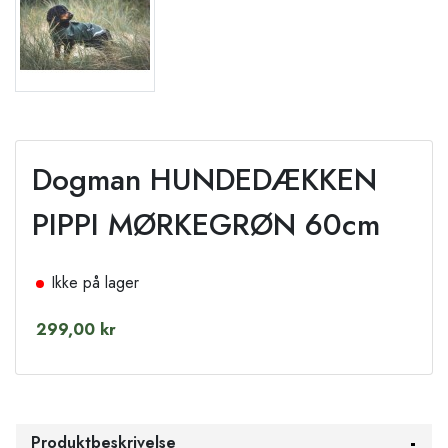
Dogman HUNDEDÆKKEN
PIPPI MØRKEGRØN 60cm
Ikke på lager
299,00 kr
Produktbeskrivelse