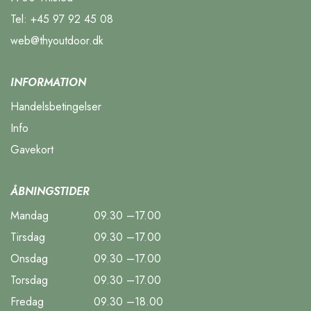
Tel:
+45 97 92 45 08
web@thyoutdoor.dk
INFORMATION
Handelsbetingelser
Info
Gavekort
ÅBNINGSTIDER
Mandag
09.30 –17.00
Tirsdag
09.30 –17.00
Onsdag
09.30 –17.00
Torsdag
09.30 –17.00
Fredag
09.30 –18.00