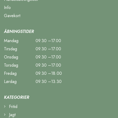
Info
Gavekort
ÅBNINGSTIDER
Mandag
09.30 –17.00
Tirsdag
09.30 –17.00
Onsdag
09.30 –17.00
Torsdag
09.30 –17.00
Fredag
09.30 –18.00
Lørdag
09.30 –13.30
KATEGORIER
Fritid
Jagt