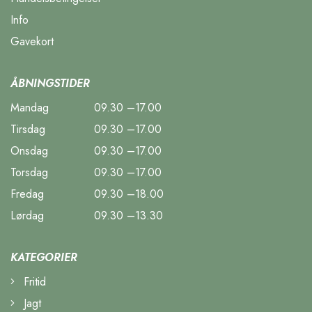
Info
Gavekort
ÅBNINGSTIDER
Mandag
09.30 –17.00
Tirsdag
09.30 –17.00
Onsdag
09.30 –17.00
Torsdag
09.30 –17.00
Fredag
09.30 –18.00
Lørdag
09.30 –13.30
KATEGORIER
Fritid
Jagt