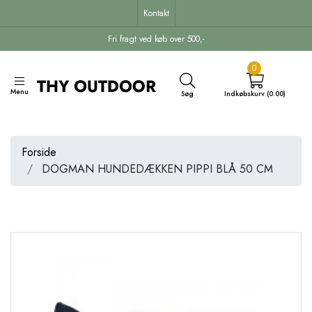
Kontakt
Fri fragt ved køb over 500,-
0
Menu
Søg
Indkøbskurv (0.00)
Forside
DOGMAN HUNDEDÆKKEN PIPPI BLÅ 50 CM