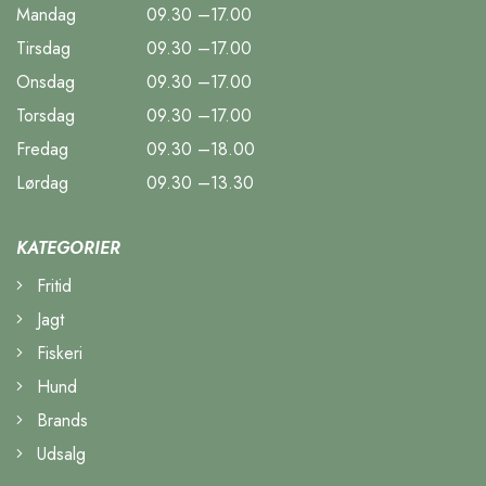
Mandag
09.30 –17.00
Tirsdag
09.30 –17.00
Onsdag
09.30 –17.00
Torsdag
09.30 –17.00
Fredag
09.30 –18.00
Lørdag
09.30 –13.30
KATEGORIER
Fritid
Jagt
Fiskeri
Hund
Brands
Udsalg