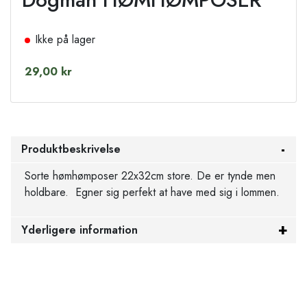
Ikke på lager
29,00 kr
Produktbeskrivelse
Sorte hømhømposer 22x32cm store. De er tynde men
holdbare. Egner sig perfekt at have med sig i lommen.
Yderligere information