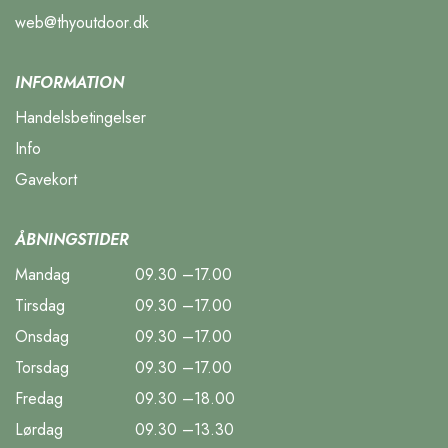
web@thyoutdoor.dk
INFORMATION
Handelsbetingelser
Info
Gavekort
ÅBNINGSTIDER
Mandag
09.30 –17.00
Tirsdag
09.30 –17.00
Onsdag
09.30 –17.00
Torsdag
09.30 –17.00
Fredag
09.30 –18.00
Lørdag
09.30 –13.30