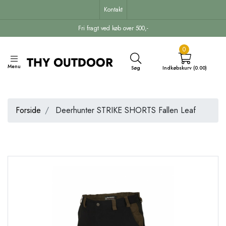
Kontakt
Fri fragt ved køb over 500,-
0
Menu
Søg
Indkøbskurv (0.00)
Forside
Deerhunter STRIKE SHORTS Fallen Leaf