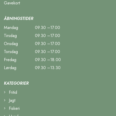
Gavekort
ÅBNINGSTIDER
Mandag
09.30 –17.00
Tirsdag
09.30 –17.00
Onsdag
09.30 –17.00
Torsdag
09.30 –17.00
Fredag
09.30 –18.00
Lørdag
09.30 –13.30
KATEGORIER
Fritid
Jagt
Fiskeri