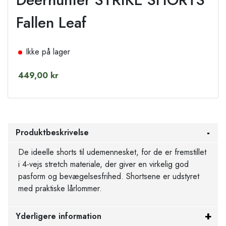
Fallen Leaf
Ikke på lager
449,00 kr
Produktbeskrivelse
De ideelle shorts til udemennesket, for de er fremstillet
i 4-vejs stretch materiale, der giver en virkelig god
pasform og bevægelsesfrihed. Shortsene er udstyret
med praktiske lårlommer.
Yderligere information