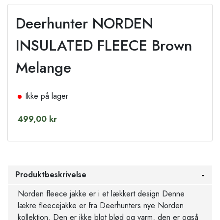
Deerhunter NORDEN
INSULATED FLEECE Brown
Melange
Ikke på lager
499,00 kr
Produktbeskrivelse
Norden fleece jakke er i et lækkert design Denne
lækre fleecejakke er fra Deerhunters nye Norden
kollektion. Den er ikke blot blød og varm, den er også