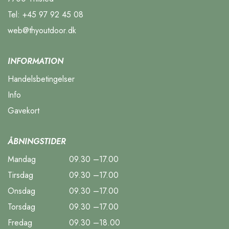
Tel:
+45 97 92 45 08
web@thyoutdoor.dk
INFORMATION
Handelsbetingelser
Info
Gavekort
ÅBNINGSTIDER
Mandag
09.30 –17.00
Tirsdag
09.30 –17.00
Onsdag
09.30 –17.00
Torsdag
09.30 –17.00
Fredag
09.30 –18.00