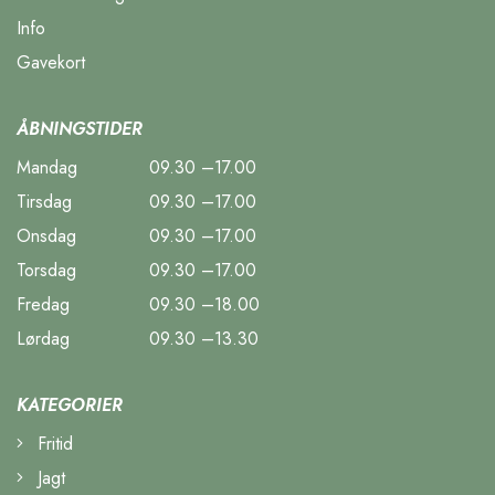
Info
Gavekort
ÅBNINGSTIDER
Mandag
09.30 –17.00
Tirsdag
09.30 –17.00
Onsdag
09.30 –17.00
Torsdag
09.30 –17.00
Fredag
09.30 –18.00
Lørdag
09.30 –13.30
KATEGORIER
Fritid
Jagt