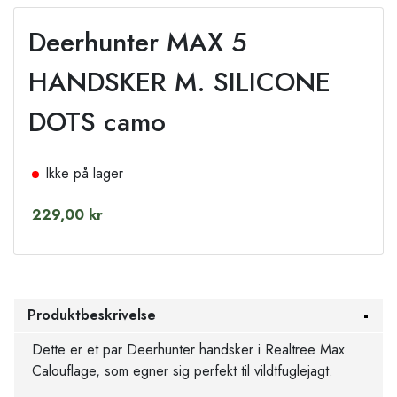
Deerhunter MAX 5
HANDSKER M. SILICONE
DOTS camo
Ikke på lager
229,00 kr
Produktbeskrivelse
Dette er et par Deerhunter handsker i Realtree Max
Calouflage, som egner sig perfekt til vildtfuglejagt.