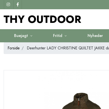
Buejagt
Fritid
Nyheder
Forside
Deerhunter LADY CHRISTINE QUILTET JAKKE da