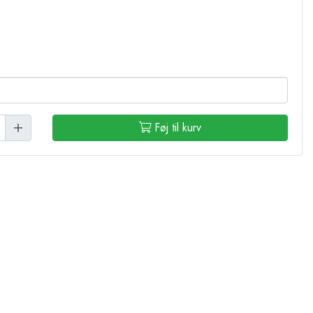
Føj til kurv