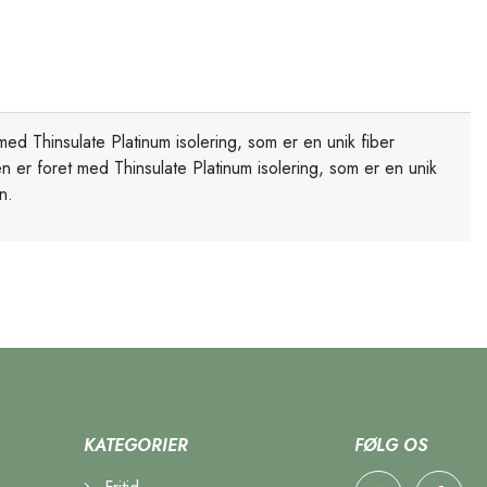
ed Thinsulate Platinum isolering, som er en unik fiber
n er foret med Thinsulate Platinum isolering, som er en unik
gn.
KATEGORIER
FØLG OS