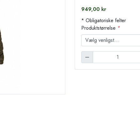
949,00 kr
* Obligatoriske felter
Produktstørrelse
*