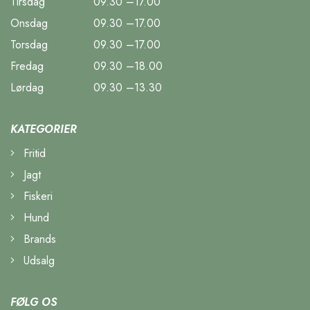
Tirsdag
09.30 –17.00
Onsdag
09.30 –17.00
Torsdag
09.30 –17.00
Fredag
09.30 –18.00
Lørdag
09.30 –13.30
KATEGORIER
Fritid
Jagt
Fiskeri
Hund
Brands
Udsalg
FØLG OS