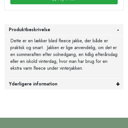
Produktbeskrivelse
Dette er en lækker blød fleece jakke, der både er
praktisk og smart. Jakken er lige anvendelig, om det er
en sommeraften efter solnedgang, en tidlig efterårsdag
eller en iskold vinterdag, hvor man har brug for en
ekstra varm fleece under vinterjakken.
Yderligere information