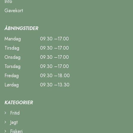
Info
Gavekort
ÅBNINGSTIDER
Mandag
09.30 –17.00
Tirsdag
09.30 –17.00
Onsdag
09.30 –17.00
Torsdag
09.30 –17.00
Fredag
09.30 –18.00
Lørdag
09.30 –13.30
KATEGORIER
Fritid
Jagt
Fiskeri