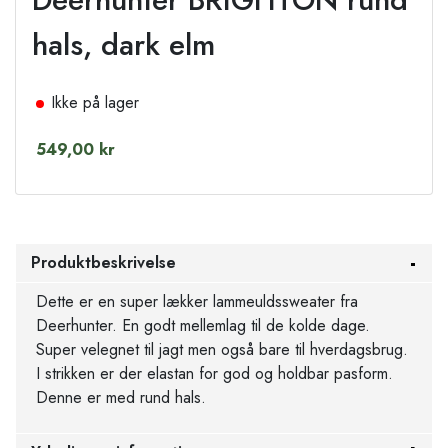
hals, dark elm
Ikke på lager
549,00 kr
Produktbeskrivelse
Dette er en super lækker lammeuldssweater fra
Deerhunter. En godt mellemlag til de kolde dage.
Super velegnet til jagt men også bare til hverdagsbrug.
I strikken er der elastan for god og holdbar pasform.
Denne er med rund hals.