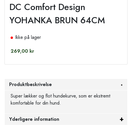
DC Comfort Design
YOHANKA BRUN 64CM
Ikke på lager
269,00 kr
Produktbeskrivelse
Super lækker og flot hundekurve, som er ekstremt
komfortable for din hund.
Yderligere information