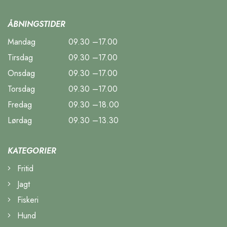
ÅBNINGSTIDER
Mandag
09.30 –17.00
Tirsdag
09.30 –17.00
Onsdag
09.30 –17.00
Torsdag
09.30 –17.00
Fredag
09.30 –18.00
Lørdag
09.30 –13.30
KATEGORIER
Fritid
Jagt
Fiskeri
Hund