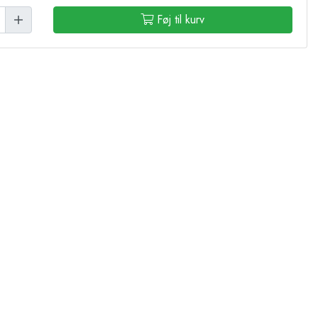
Føj til kurv