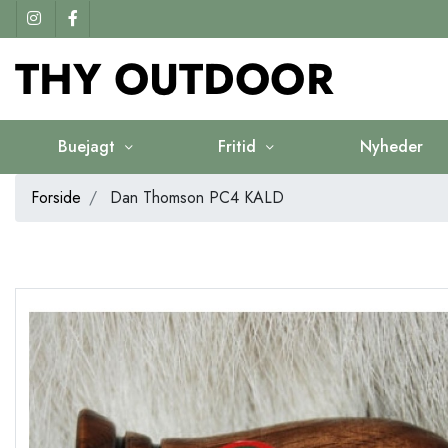
Buejagt
Fritid
Nyheder
Forside
Dan Thomson PC4 KALD