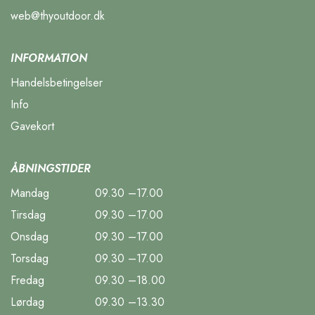
web@thyoutdoor.dk
INFORMATION
Handelsbetingelser
Info
Gavekort
ÅBNINGSTIDER
Mandag
09.30 –17.00
Tirsdag
09.30 –17.00
Onsdag
09.30 –17.00
Torsdag
09.30 –17.00
Fredag
09.30 –18.00
Lørdag
09.30 –13.30