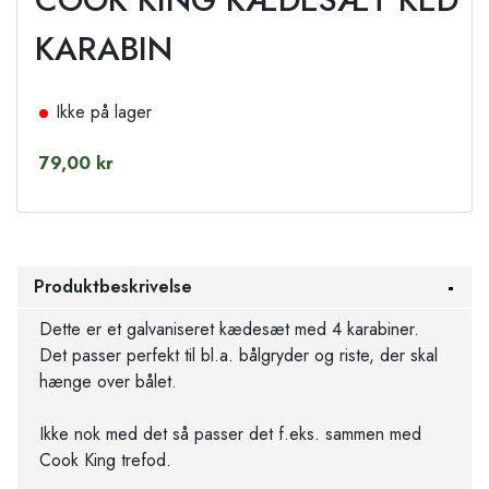
KARABIN
Ikke på lager
79,00 kr
Produktbeskrivelse
Dette er et galvaniseret kædesæt med 4 karabiner.
Det passer perfekt til bl.a. bålgryder og riste, der skal
hænge over bålet.
Ikke nok med det så passer det f.eks. sammen med
Cook King trefod.