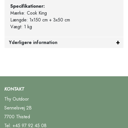
Specifikationer:
Mærke: Cook King
Længde: 1x150 cm + 3x50 cm
Vægt: 1 kg
Yderligere information
KONTAKT
Thy Outdoor
Sennelsvej 2B
7700 Thisted
Tel:
+45 97 92 45 08