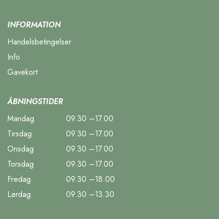
INFORMATION
Handelsbetingelser
Info
Gavekort
ÅBNINGSTIDER
Mandag
09.30 –17.00
Tirsdag
09.30 –17.00
Onsdag
09.30 –17.00
Torsdag
09.30 –17.00
Fredag
09.30 –18.00
Lørdag
09.30 –13.30