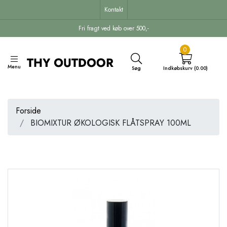
Kontakt
Fri fragt ved køb over 500,-
0
Menu
Søg
Indkøbskurv (0.00)
Forside
BIOMIXTUR ØKOLOGISK FLÅTSPRAY 100ML