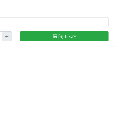
Føj til kurv