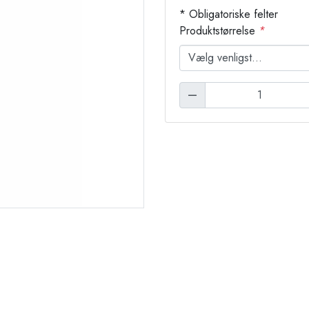
* Obligatoriske felter
Produktstørrelse
*