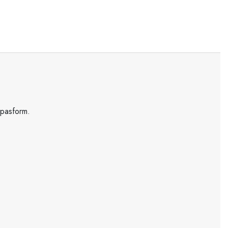
 pasform.