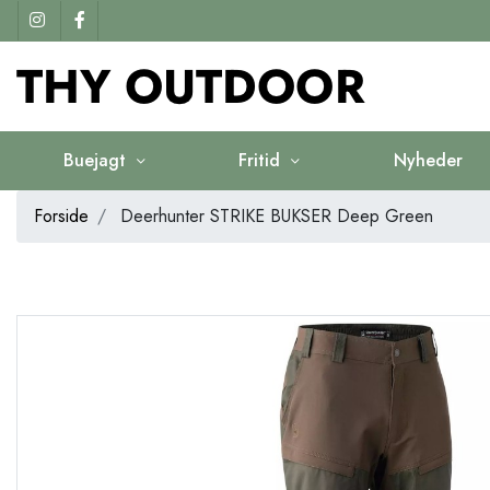
Buejagt
Fritid
Nyheder
Forside
Deerhunter STRIKE BUKSER Deep Green