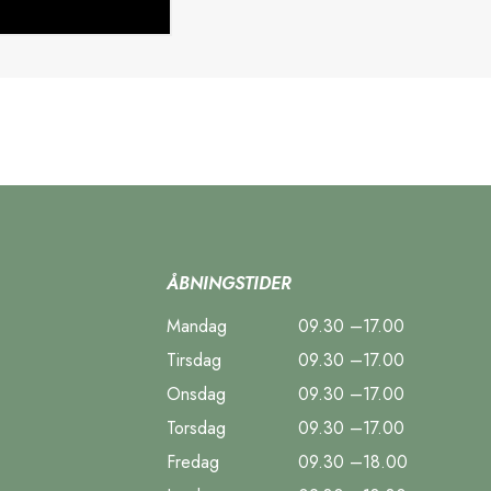
ÅBNINGSTIDER
Mandag
09.30 –17.00
Tirsdag
09.30 –17.00
Onsdag
09.30 –17.00
Torsdag
09.30 –17.00
Fredag
09.30 –18.00