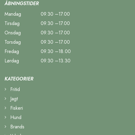
ÅBNINGSTIDER
Mandag
09.30 –17.00
Tirsdag
09.30 –17.00
Onsdag
09.30 –17.00
Torsdag
09.30 –17.00
Fredag
09.30 –18.00
Lørdag
09.30 –13.30
KATEGORIER
Fritid
Jagt
Fiskeri
Hund
Brands