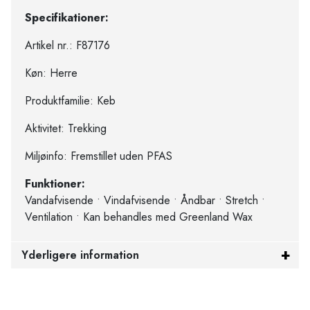
Specifikationer:
Artikel nr.: F87176
Køn: Herre
Produktfamilie: Keb
Aktivitet: Trekking
Miljøinfo: Fremstillet uden PFAS
Funktioner:
Vandafvisende • Vindafvisende • Åndbar • Stretch •
Ventilation • Kan behandles med Greenland Wax
Yderligere information