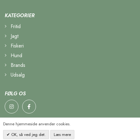
KATEGORIER
Fritid
Jagt
Fiskeri
Hund
Brands
Udsalg
FØLG OS
Denne hjemmeside anvender cookies.
OK, så ved jeg det.
Læs mere