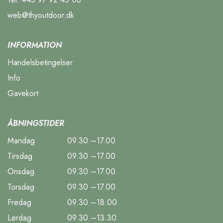
web@thyoutdoor.dk
INFORMATION
Handelsbetingelser
Info
Gavekort
ÅBNINGSTIDER
Mandag
09.30 –17.00
Tirsdag
09.30 –17.00
Onsdag
09.30 –17.00
Torsdag
09.30 –17.00
Fredag
09.30 –18.00
Lørdag
09.30 –13.30