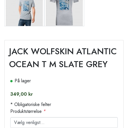
JACK WOLFSKIN ATLANTIC
OCEAN T M SLATE GREY
På lager
349,00 kr
* Obligatoriske felter
Produktstørrelse
*